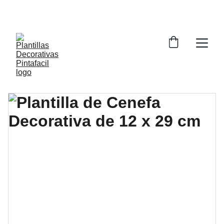
DESCUENTOS ESPECIALES EN PLANTILLAS 
HOY