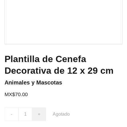
Plantilla de Cenefa
Decorativa de 12 x 29 cm
Animales y Mascotas
MX$70.00
-
+
Agotado