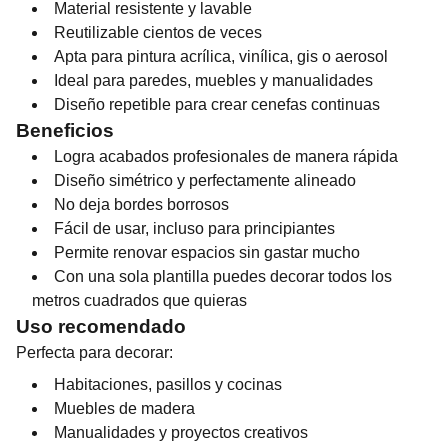
Material resistente y lavable
Reutilizable cientos de veces
Apta para pintura acrílica, vinílica, gis o aerosol
Ideal para paredes, muebles y manualidades
Diseño repetible para crear cenefas continuas
Beneficios
Logra acabados profesionales de manera rápida
Diseño simétrico y perfectamente alineado
No deja bordes borrosos
Fácil de usar, incluso para principiantes
Permite renovar espacios sin gastar mucho
Con una sola plantilla puedes decorar todos los
metros cuadrados que quieras
Uso recomendado
Perfecta para decorar:
Habitaciones, pasillos y cocinas
Muebles de madera
Manualidades y proyectos creativos