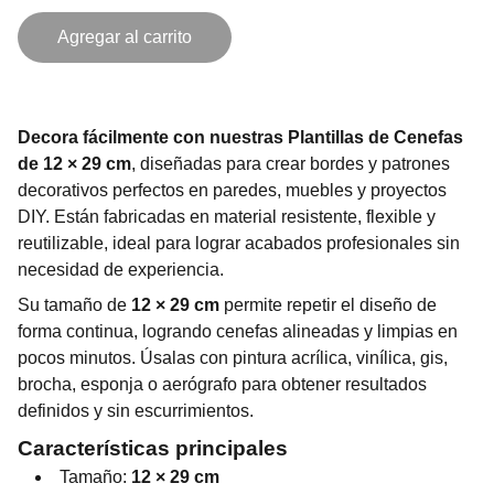
Agregar al carrito
Decora fácilmente con nuestras Plantillas de Cenefas
de 12 × 29 cm
, diseñadas para crear bordes y patrones
decorativos perfectos en paredes, muebles y proyectos
DIY. Están fabricadas en material resistente, flexible y
reutilizable, ideal para lograr acabados profesionales sin
necesidad de experiencia.
Su tamaño de
12 × 29 cm
permite repetir el diseño de
forma continua, logrando cenefas alineadas y limpias en
pocos minutos. Úsalas con pintura acrílica, vinílica, gis,
brocha, esponja o aerógrafo para obtener resultados
definidos y sin escurrimientos.
Características principales
Tamaño:
12 × 29 cm